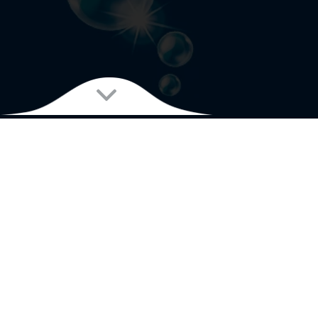
PROJEKTBESCHREIBUNG