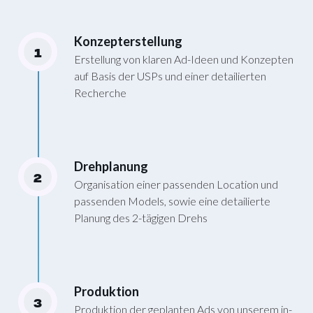
Konzepterstellung
1
Erstellung von klaren Ad-Ideen und Konzepten
auf Basis der USPs und einer detailierten
Recherche
Drehplanung
2
Organisation einer passenden Location und
passenden Models, sowie eine detailierte
Planung des 2-tägigen Drehs
Produktion
3
Produktion der geplanten Ads von unserem in-