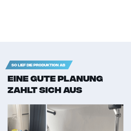
SO LIEF DIE PRODUKTION AB
Eine gute Planung
zahlt sich aus