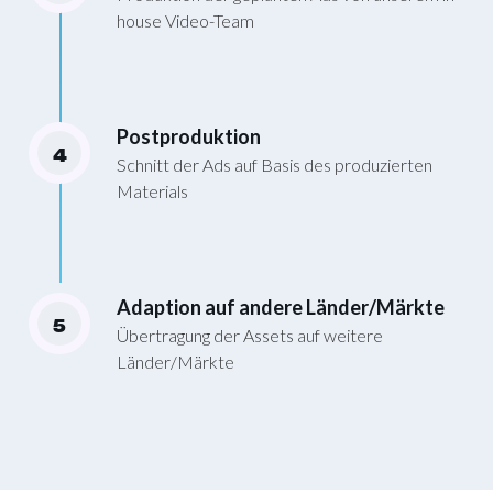
house Video-Team
Postproduktion
4
Schnitt der Ads auf Basis des produzierten
Materials
Adaption auf andere Länder/Märkte
5
Übertragung der Assets auf weitere
Länder/Märkte